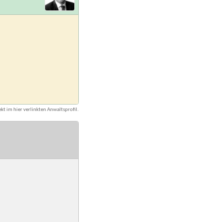
kt im hier verlinkten Anwaltsprofil.