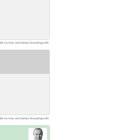
kt im hier verlinkten Anwaltsprofil.
kt im hier verlinkten Anwaltsprofil.