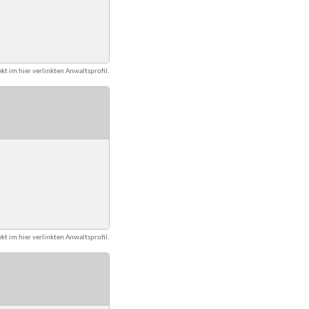
kt im hier verlinkten Anwaltsprofil.
kt im hier verlinkten Anwaltsprofil.