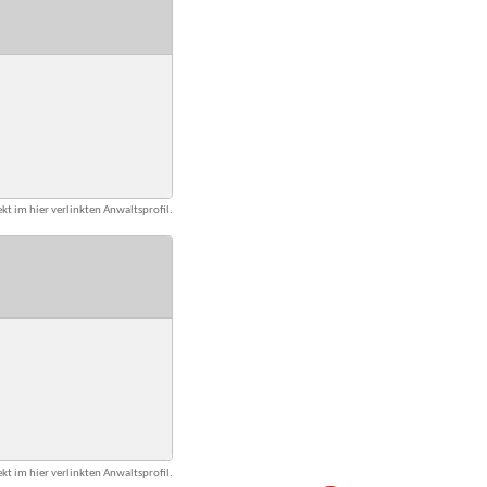
kt im hier verlinkten Anwaltsprofil.
kt im hier verlinkten Anwaltsprofil.