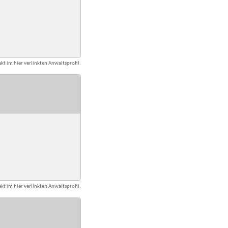
kt im hier verlinkten Anwaltsprofil.
kt im hier verlinkten Anwaltsprofil.