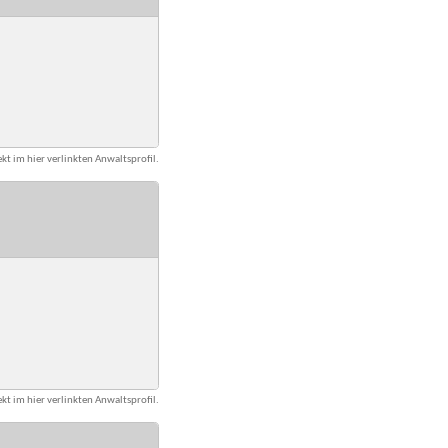
kt im hier verlinkten Anwaltsprofil.
kt im hier verlinkten Anwaltsprofil.