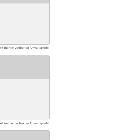
kt im hier verlinkten Anwaltsprofil.
kt im hier verlinkten Anwaltsprofil.