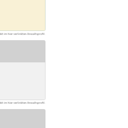
kt im hier verlinkten Anwaltsprofil.
kt im hier verlinkten Anwaltsprofil.