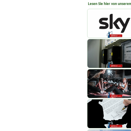
Lesen Sie hier von unserem