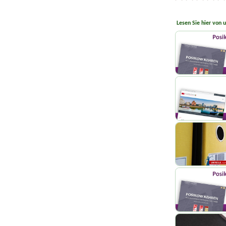
Lesen Sie hier von 