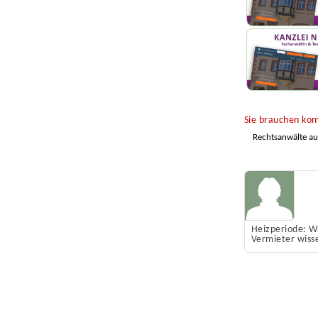
Sie brauchen kom
Rechtsanwälte a
Heizperiode: W
Vermieter wisse