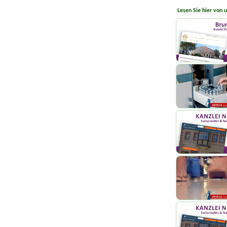
Lesen Sie hier von 