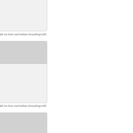
kt im hier verlinkten Anwaltsprofil.
kt im hier verlinkten Anwaltsprofil.