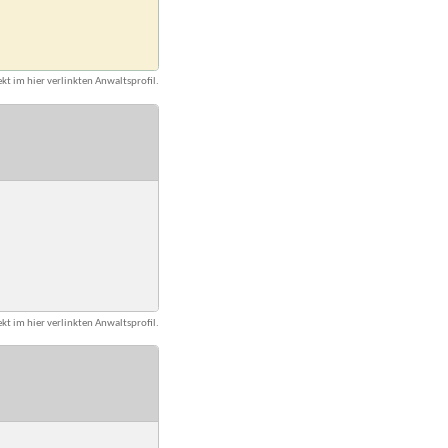
kt im hier verlinkten Anwaltsprofil.
kt im hier verlinkten Anwaltsprofil.