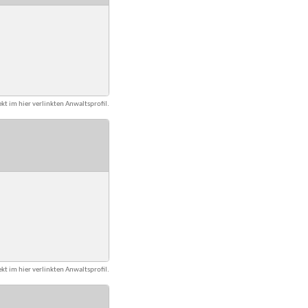
kt im hier verlinkten Anwaltsprofil.
kt im hier verlinkten Anwaltsprofil.