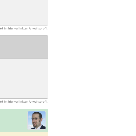
kt im hier verlinkten Anwaltsprofil.
kt im hier verlinkten Anwaltsprofil.