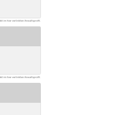
kt im hier verlinkten Anwaltsprofil.
kt im hier verlinkten Anwaltsprofil.