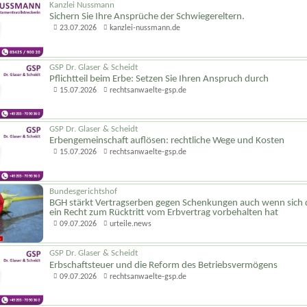
Kanzlei Nussmann
Sichern Sie Ihre Ansprüche der Schwiegereltern.
23.07.2026
kanzlei-nussmann.de
GSP Dr. Glaser & Scheidt
Pflichtteil beim Erbe: Setzen Sie Ihren Anspruch durch
15.07.2026
rechtsanwaelte-gsp.de
GSP Dr. Glaser & Scheidt
Erbengemeinschaft auflösen: rechtliche Wege und Kosten
15.07.2026
rechtsanwaelte-gsp.de
Bundesgerichtshof
BGH stärkt Vertragserben gegen Schenkungen auch wenn sich d
ein Recht zum Rücktritt vom Erbvertrag vorbehalten hat
09.07.2026
urteile.news
GSP Dr. Glaser & Scheidt
Erbschaftsteuer und die Reform des Betriebsvermögens
09.07.2026
rechtsanwaelte-gsp.de