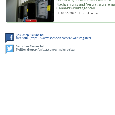
Oberlandesgericht Frankfurt am Main
Nachzahlung und Vertragsstrafe n
Cannabis-Plantagenfall
18.06.2026
urteile.news
Besuchen Sie uns bei
facebook
(https://www.facebook.com/Anwaltsregister)
Besuchen Sie uns bei
Twitter
(https://twitter.com/anwaltsregister)