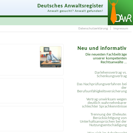
Deutsches Anwaltsregister
Anwalt gesucht? Anwalt gefunden!
Datenschutzerklärung
Impressum
Neu und informativ
Die neuesten Fachbeiträge
unserer kompetenten
Rechtsanwälte ...
Darlehensvertrag vs.
Schenkungsvertrag
Das Nachprüfungsverfahren bei
der
Berufsunfähigkeitsversicherung
Vertrag unwirksam wegen
deutlich wahrnehmbarer
schlechter Sprachkenntnisse
Trennung der Eheleute:
Berücksichtigung von
Unterhaltsansprüchen bei der
Nutzungsentschädigung