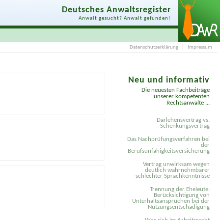
Deutsches Anwaltsregister
Anwalt gesucht? Anwalt gefunden!
Datenschutzerklärung
Impressum
Neu und informativ
Die neuesten Fachbeiträge
unserer kompetenten
Rechtsanwälte ...
Darlehensvertrag vs.
Schenkungsvertrag
Das Nachprüfungsverfahren bei
der
Berufsunfähigkeitsversicherung
Vertrag unwirksam wegen
deutlich wahrnehmbarer
schlechter Sprachkenntnisse
Trennung der Eheleute:
Berücksichtigung von
Unterhaltsansprüchen bei der
Nutzungsentschädigung