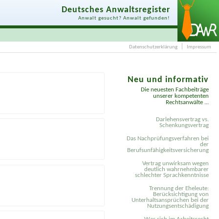
Deutsches Anwaltsregister
Anwalt gesucht? Anwalt gefunden!
Datenschutzerklärung
Impressum
Neu und informativ
Die neuesten Fachbeiträge
unserer kompetenten
Rechtsanwälte ...
Darlehensvertrag vs.
Schenkungsvertrag
Das Nachprüfungsverfahren bei
der
Berufsunfähigkeitsversicherung
Vertrag unwirksam wegen
deutlich wahrnehmbarer
schlechter Sprachkenntnisse
Trennung der Eheleute:
Berücksichtigung von
Unterhaltsansprüchen bei der
Nutzungsentschädigung