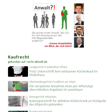
Kaufrecht
gefunden auf
recht-aktuell.de
Landgericht Frankenthal (Pfalz)
Trotz Unterschrift kein wirksamer Küchenkauf im
Möbelhaus
Oberlandesgericht Frankfurt am Main
Die verspätete Annahme eines per WhatsApp
übermittelten Angebots ist unwirksam
Amtsgericht München
Kulanzgutschrift für defekten Kühlschrank an Rückgabe
des Altgeräts gebunden