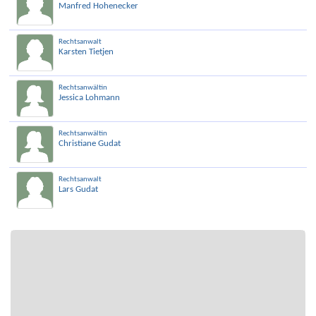
Manfred Hohenecker
Rechtsanwalt
Karsten Tietjen
Rechtsanwältin
Jessica Lohmann
Rechtsanwältin
Christiane Gudat
Rechtsanwalt
Lars Gudat