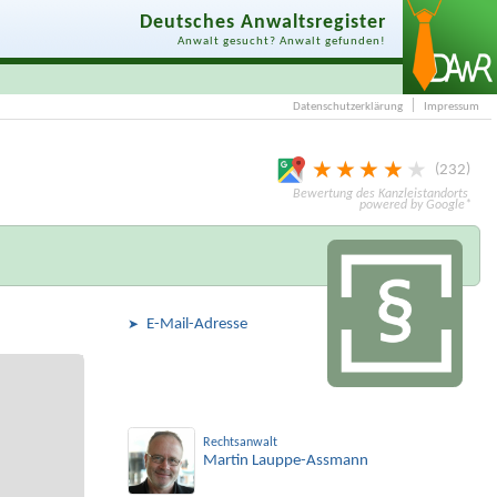
Deutsches Anwaltsregister
Anwalt gesucht? Anwalt gefunden!
Datenschutzerklärung
Impressum
232
E-Mail-Adresse
Rechtsanwalt
Martin Lauppe-Assmann