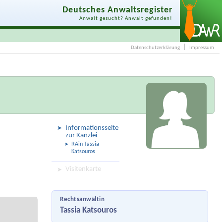
Deutsches Anwaltsregister
Anwalt gesucht? Anwalt gefunden!
Datenschutzerklärung
Impressum
Informationsseite
zur Kanzlei
RAin Tassia
Katsouros
Visitenkarte
Rechtsanwältin
Tassia Katsouros