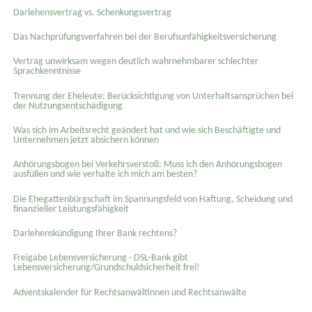
Darlehensvertrag vs. Schenkungsvertrag
Das Nachprüfungsverfahren bei der Berufsunfähigkeitsversicherung
Vertrag unwirksam wegen deutlich wahrnehmbarer schlechter
Sprachkenntnisse
Trennung der Eheleute: Berücksichtigung von Unterhaltsansprüchen bei
der Nutzungsentschädigung
Was sich im Arbeitsrecht geändert hat und wie sich Beschäftigte und
Unternehmen jetzt absichern können
Anhörungsbogen bei Verkehrsverstoß: Muss ich den Anhörungsbogen
ausfüllen und wie verhalte ich mich am besten?
Die Ehegattenbürgschaft im Spannungsfeld von Haftung, Scheidung und
finanzieller Leistungsfähigkeit
Darlehenskündigung Ihrer Bank rechtens?
Freigabe Lebensversicherung - DSL-Bank gibt
Lebensversicherung/Grundschuldsicherheit frei!
Adventskalender für Rechtsanwältinnen und Rechtsanwälte