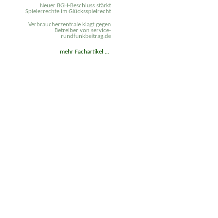
Neuer BGH-Beschluss stärkt
Spielerrechte im Glücksspielrecht
Verbraucherzentrale klagt gegen
Betreiber von service-
rundfunkbeitrag.de
mehr Fachartikel ...