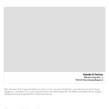
Manske & Partner
Bärenschanzstr. 4
90429 Nürnberg (Bayern)
Bei diesem Eintrag handelt es sich nicht um ein Angebot von Rechtsanwalt Axel
Angerer, sondern um vom Deutschen Anwaltsregister (DAWR) als Betreiber dieser
Webseite bereitgestellte Informationen.