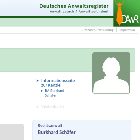
Deutsches Anwaltsregister
Anwalt gesucht? Anwalt gefunden!
Datenschutzerklärung
Impressum
Informationsseite
zur Kanzlei
RA Burkhard
Schäfer
Visitenkarte
Rechtsanwalt
Burkhard Schäfer