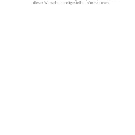
dieser Webseite bereitgestellte Informationen.