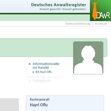
Deutsches Anwaltsregister
Anwalt gesucht? Anwalt gefunden!
Datenschutzerklärung
Impressum
Informationsseite
zur Kanzlei
RA Hayri Oflu
Visitenkarte
Rechtsanwalt
Hayri Oflu