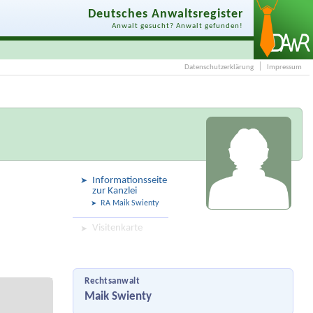
Deutsches Anwaltsregister
Anwalt gesucht? Anwalt gefunden!
Datenschutzerklärung
Impressum
Informationsseite
zur Kanzlei
RA Maik Swienty
Visitenkarte
Rechtsanwalt
Maik Swienty