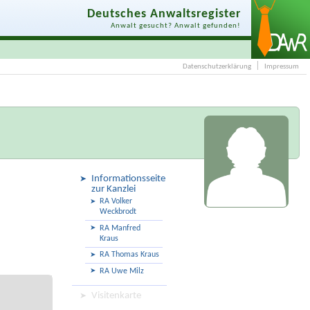
Deutsches Anwaltsregister
Anwalt gesucht? Anwalt gefunden!
Datenschutzerklärung
Impressum
Informationsseite
zur Kanzlei
RA Volker
Weckbrodt
RA Manfred
Kraus
RA Thomas Kraus
RA Uwe Milz
Visitenkarte