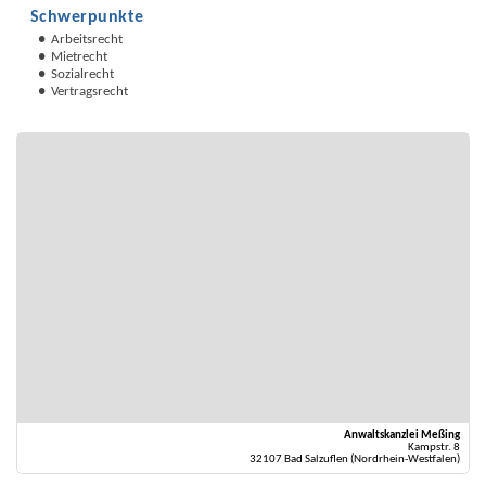
Schwerpunkte
Arbeitsrecht
Mietrecht
Sozialrecht
Vertragsrecht
Anwaltskanzlei Meßing
Kampstr. 8
32107 Bad Salzuflen (Nordrhein-Westfalen)