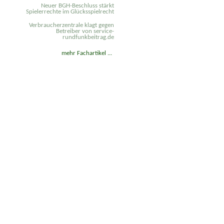
Neuer BGH-Beschluss stärkt
Spielerrechte im Glücksspielrecht
Verbraucherzentrale klagt gegen
Betreiber von service-
rundfunkbeitrag.de
mehr Fachartikel ...