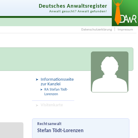
Deutsches Anwaltsregister
Anwalt gesucht? Anwalt gefunden!
Datenschutzerklärung
Impressum
Informationsseite
zur Kanzlei
RA Stefan Tödt-
Lorenzen
Visitenkarte
Rechtsanwalt
Stefan Tödt-Lorenzen