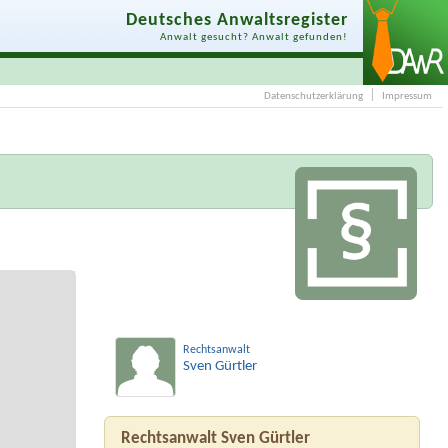
Deutsches Anwaltsregister
Anwalt gesucht? Anwalt gefunden!
Datenschutzerklärung
Impressum
Rechtsanwalt
Sven Gürtler
Rechtsanwalt Sven Gürtler