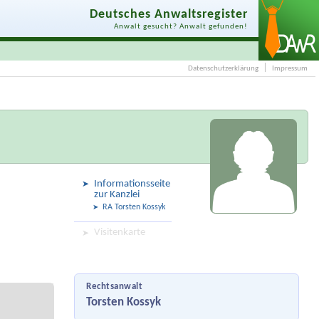
Deutsches Anwaltsregister
Anwalt gesucht? Anwalt gefunden!
Datenschutzerklärung
Impressum
Informationsseite
zur Kanzlei
RA Torsten Kossyk
Visitenkarte
Rechtsanwalt
Torsten Kossyk