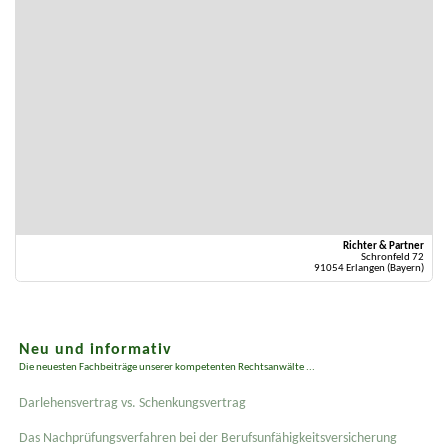
Richter & Partner
Schronfeld 72
91054 Erlangen (Bayern)
Neu und informativ
Die neuesten Fachbeiträge unserer kompetenten Rechtsanwälte ...
Darlehensvertrag vs. Schenkungsvertrag
Das Nachprüfungsverfahren bei der Berufsunfähigkeitsversicherung