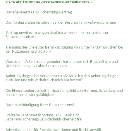
Die neuesten Fachbeiträge unserer kompetenten Rechtsanwälte ...
Darlehensvertrag vs. Schenkungsvertrag
Das Nachprüfungsverfahren bei der Berufsunfähigkeitsversicherung
Vertrag unwirksam wegen deutlich wahrnehmbarer schlechter
Sprachkenntnisse
Trennung der Eheleute: Berücksichtigung von Unterhaltsansprüchen bei
der Nutzungsentschädigung
Was sich im Arbeitsrecht geändert hat und wie sich Beschäftigte und
Unternehmen jetzt absichern können
Anhörungsbogen bei Verkehrsverstoß: Muss ich den Anhörungsbogen
ausfüllen und wie verhalte ich mich am besten?
Die Ehegattenbürgschaft im Spannungsfeld von Haftung, Scheidung und
finanzieller Leistungsfähigkeit
Darlehenskündigung Ihrer Bank rechtens?
Freigabe Lebensversicherung - DSL-Bank gibt
Lebensversicherung/Grundschuldsicherheit frei!
Adventskalender für Rechtsanwältinnen und Rechtsanwälte