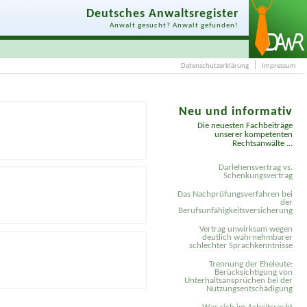
Deutsches Anwaltsregister
Anwalt gesucht? Anwalt gefunden!
Datenschutzerklärung
Impressum
Neu und informativ
Die neuesten Fachbeiträge
unserer kompetenten
Rechtsanwälte ...
Darlehensvertrag vs.
Schenkungsvertrag
Das Nachprüfungsverfahren bei
der
Berufsunfähigkeitsversicherung
Vertrag unwirksam wegen
deutlich wahrnehmbarer
schlechter Sprachkenntnisse
Trennung der Eheleute:
Berücksichtigung von
Unterhaltsansprüchen bei der
Nutzungsentschädigung