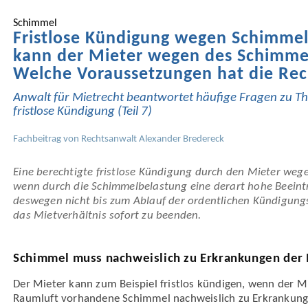
Schimmel
Fristlose Kündigung wegen Schimme
kann der Mieter wegen des Schimmel
Welche Voraus­setzungen hat die Re
Anwalt für Mietrecht beantwortet häufige Fragen zu T
fristlose Kündigung (Teil 7)
Fachbeitrag von
Rechtsanwalt Alexander Bredereck
Eine berechtigte fristlose Kündigung durch den Mieter wege
wenn durch die Schimmel­belastung eine derart hohe Beeintr
deswegen nicht bis zum Ablauf der ordentlichen Kündigungs
das Miet­verhältnis sofort zu beenden.
Schimmel muss nachweislich zu Erkrankungen der 
Der Mieter kann zum Beispiel fristlos kündigen, wenn der M
Raumluft vorhandene Schimmel nachweislich zu Erkrankung