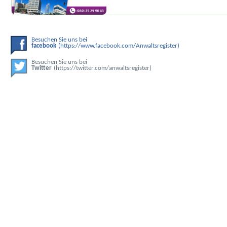
Besuchen Sie uns bei
facebook
(https://www.facebook.com/Anwaltsregister)
Besuchen Sie uns bei
Twitter
(https://twitter.com/anwaltsregister)