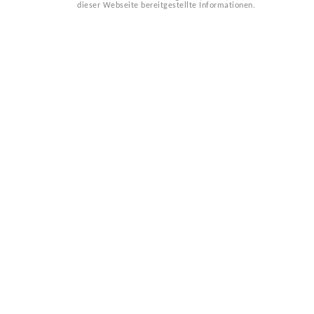
dieser Webseite bereitgestellte Informationen.