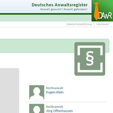
Deutsches Anwaltsregister
Anwalt gesucht? Anwalt gefunden!
Datenschutzerklärung
Impressum
Rechtsanwalt
Eugen Klein
Rechtsanwalt
Jörg Offenhausen