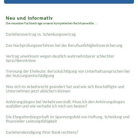
Neu und informativ
Die neuesten Fachbeiträge unserer kompetenten Rechtsanwälte ...
Darlehensvertrag vs. Schenkungsvertrag
Das Nachprüfungsverfahren bei der Berufsunfähigkeitsversicherung
Vertrag unwirksam wegen deutlich wahrnehmbarer schlechter
Sprachkenntnisse
Trennung der Eheleute: Berücksichtigung von Unterhaltsansprüchen bei
der Nutzungsentschädigung
Was sich im Arbeitsrecht geändert hat und wie sich Beschäftigte und
Unternehmen jetzt absichern können
Anhörungsbogen bei Verkehrsverstoß: Muss ich den Anhörungsbogen
ausfüllen und wie verhalte ich mich am besten?
Die Ehegattenbürgschaft im Spannungsfeld von Haftung, Scheidung und
finanzieller Leistungsfähigkeit
Darlehenskündigung Ihrer Bank rechtens?