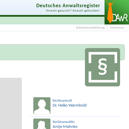
Deutsches Anwaltsregister
Anwalt gesucht? Anwalt gefunden!
Datenschutzerklärung
Impressum
Rechtsanwalt
Dr. Heiko Warmbold
Rechtsanwältin
Antje Mahnke