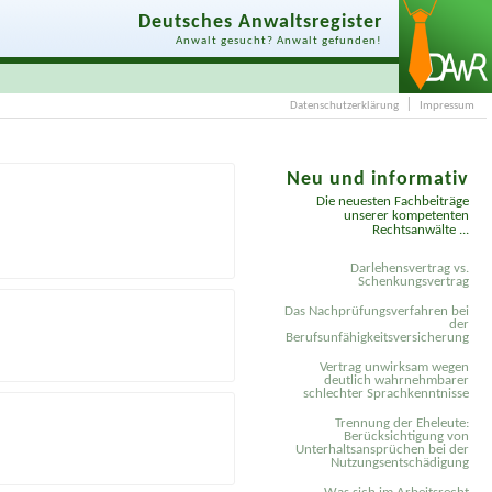
Deutsches Anwaltsregister
Anwalt gesucht? Anwalt gefunden!
Datenschutzerklärung
Impressum
Neu und informativ
Die neuesten Fachbeiträge
unserer kompetenten
Rechtsanwälte ...
Darlehensvertrag vs.
Schenkungsvertrag
Das Nachprüfungsverfahren bei
der
Berufsunfähigkeitsversicherung
Vertrag unwirksam wegen
deutlich wahrnehmbarer
schlechter Sprachkenntnisse
Trennung der Eheleute:
Berücksichtigung von
Unterhaltsansprüchen bei der
Nutzungsentschädigung