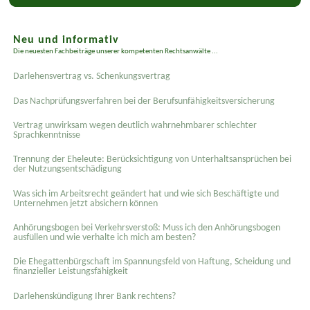
Neu und informativ
Die neuesten Fachbeiträge unserer kompetenten Rechtsanwälte ...
Darlehensvertrag vs. Schenkungsvertrag
Das Nachprüfungsverfahren bei der Berufsunfähigkeitsversicherung
Vertrag unwirksam wegen deutlich wahrnehmbarer schlechter
Sprachkenntnisse
Trennung der Eheleute: Berücksichtigung von Unterhaltsansprüchen bei
der Nutzungsentschädigung
Was sich im Arbeitsrecht geändert hat und wie sich Beschäftigte und
Unternehmen jetzt absichern können
Anhörungsbogen bei Verkehrsverstoß: Muss ich den Anhörungsbogen
ausfüllen und wie verhalte ich mich am besten?
Die Ehegattenbürgschaft im Spannungsfeld von Haftung, Scheidung und
finanzieller Leistungsfähigkeit
Darlehenskündigung Ihrer Bank rechtens?